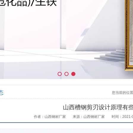
态
您当前的位
山西槽钢剪刃设计原理有
作者：山西钢材厂家
来源：山西钢材厂家
时间：2021-07