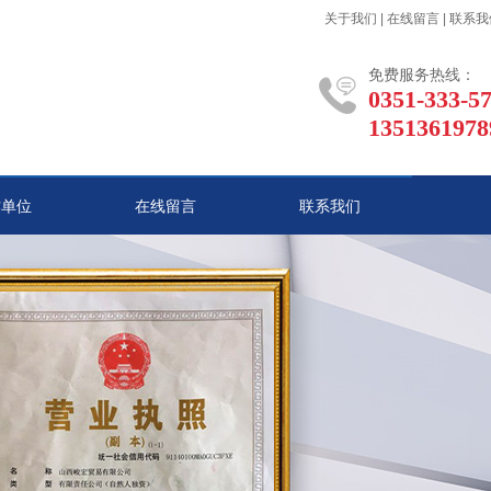
关于我们
|
在线留言
|
联系我
免费服务热线：
0351-333-5
1351361978
作单位
在线留言
联系我们