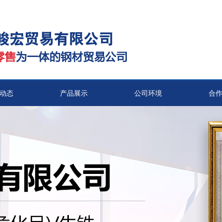
动态
产品展示
公司环境
合