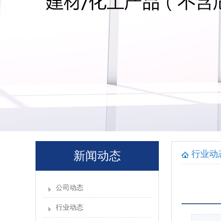
行业动
新闻动态
公司动态
行业动态