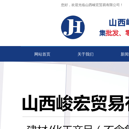
您好，欢迎光临山西峻宏贸易有限公司！
网站首页
关于我们
新闻