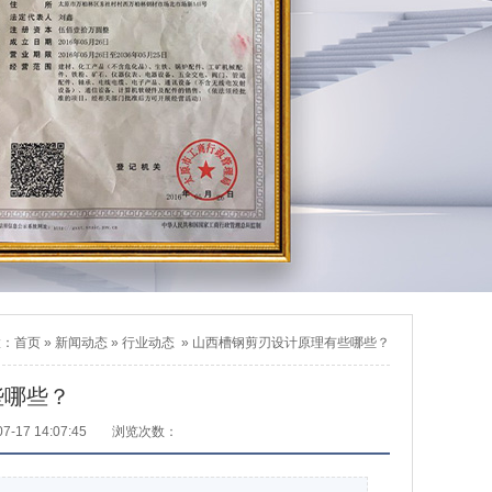
置：
首页
»
新闻动态
»
行业动态
»
山西槽钢剪刃设计原理有些哪些？
些哪些？
-17 14:07:45
浏览次数：